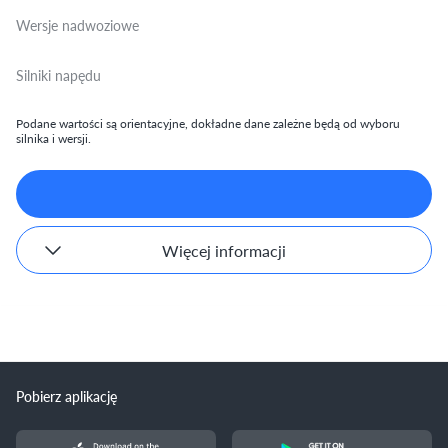
Wersje nadwoziowe
Silniki napędu
Podane wartości są orientacyjne, dokładne dane zależne będą od wyboru
silnika i wersji.
Więcej informacji
Pobierz aplikację