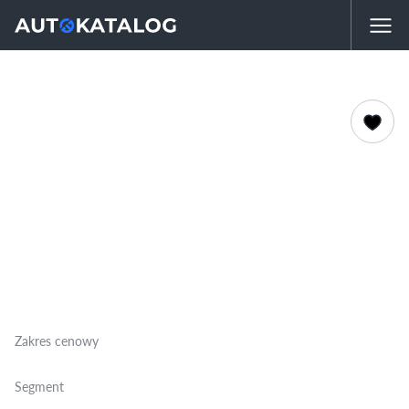
Zakres cenowy
Segment