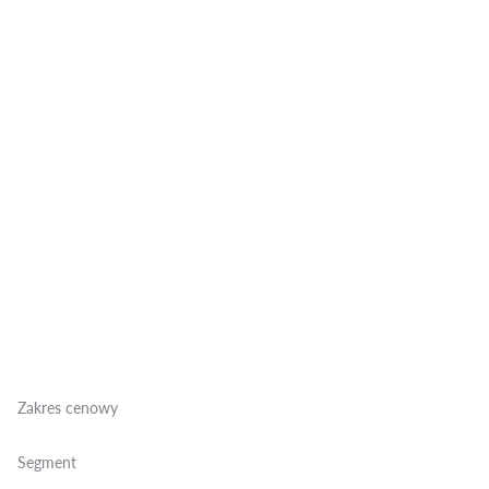
Zakres cenowy
Segment