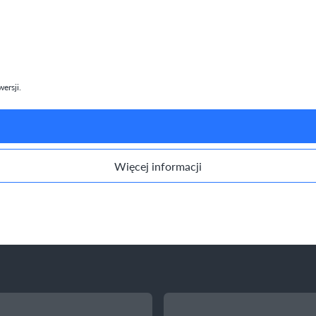
ersji.
Więcej informacji