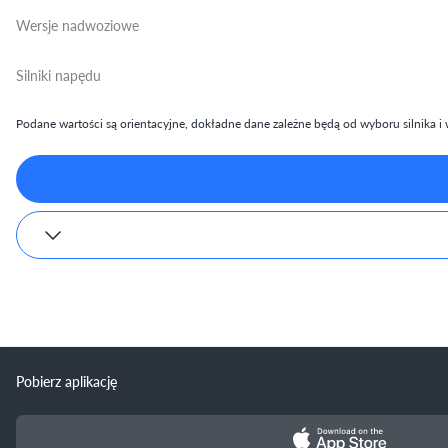
Wersje nadwoziowe
Silniki napędu
Podane wartości są orientacyjne, dokładne dane zależne będą od wyboru silnika i w
Pobierz aplikację