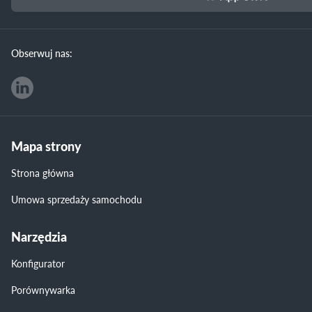
Obserwuj nas:
Mapa strony
Strona główna
Umowa sprzedaży samochodu
Narzędzia
Konfigurator
Porównywarka