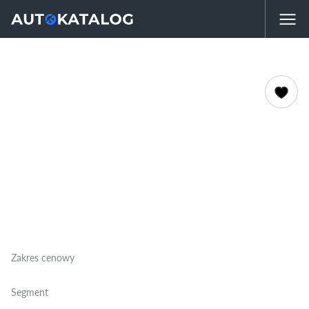
Zakres cenowy
Segment