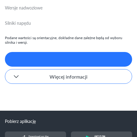
Wersje nadwoziowe
Silniki napędu
Podane wartości są orientacyjne, dokładne dane zależne będą od wyboru
silnika i wersji.
Więcej informacji
Pobierz aplikację