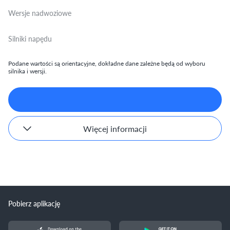
Wersje nadwoziowe
Silniki napędu
Podane wartości są orientacyjne, dokładne dane zależne będą od wyboru
silnika i wersji.
Więcej informacji
Pobierz aplikację