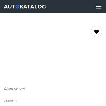
Zakres cenowy
Segment