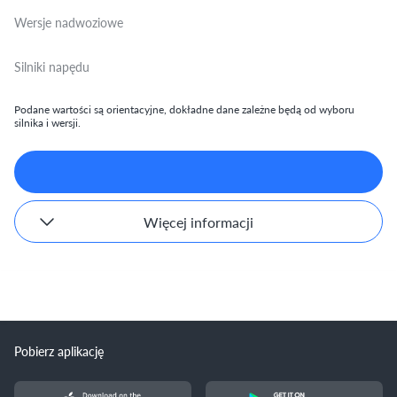
Wersje nadwoziowe
Silniki napędu
Podane wartości są orientacyjne, dokładne dane zależne będą od wyboru
silnika i wersji.
Więcej informacji
Pobierz aplikację