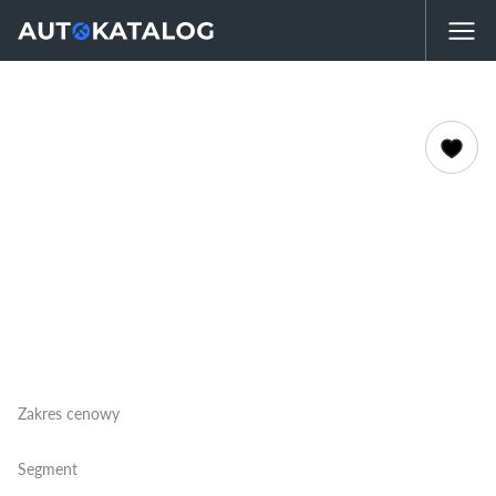
Zakres cenowy
Segment