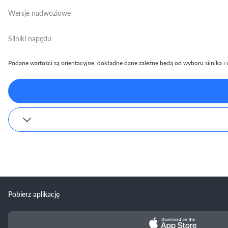
Wersje nadwoziowe
Silniki napędu
Podane wartości są orientacyjne, dokładne dane zależne będą od wyboru silnika i w
Pobierz aplikację