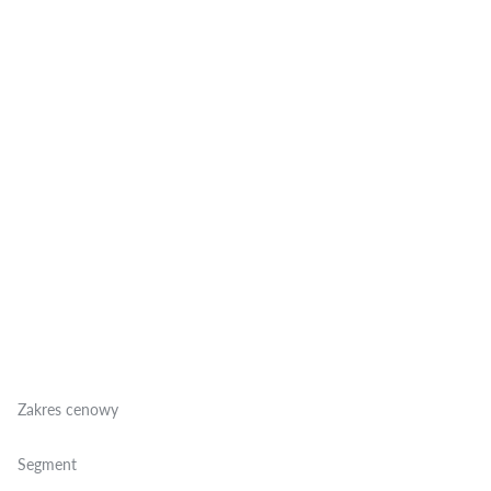
Zakres cenowy
Segment