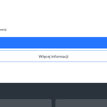
ersji.
Więcej informacji