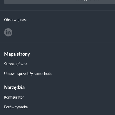
Obserwuj nas:
Mapa strony
Strona główna
Umowa sprzedaży samochodu
Narzędzia
Konfigurator
Porównywarka