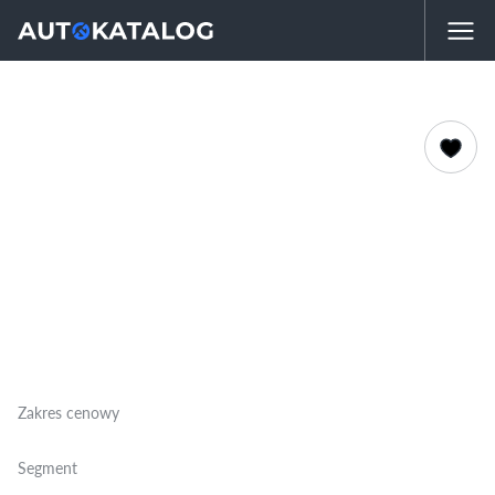
Zakres cenowy
Segment