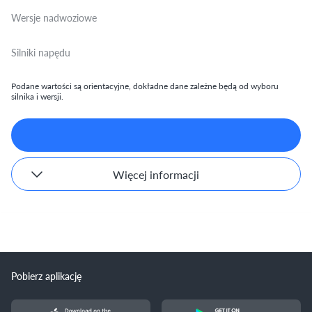
Wersje nadwoziowe
Silniki napędu
Podane wartości są orientacyjne, dokładne dane zależne będą od wyboru
silnika i wersji.
Więcej informacji
Pobierz aplikację