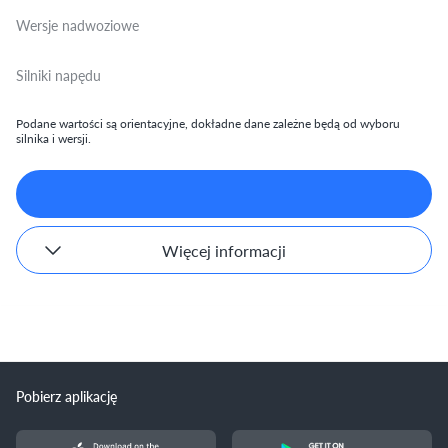
Wersje nadwoziowe
Silniki napędu
Podane wartości są orientacyjne, dokładne dane zależne będą od wyboru
silnika i wersji.
Więcej informacji
Pobierz aplikację