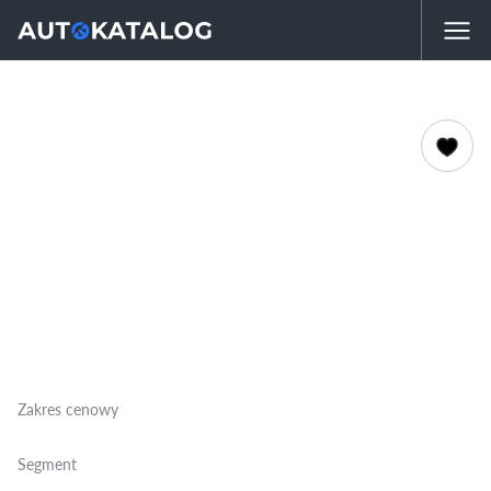
Zakres cenowy
Segment