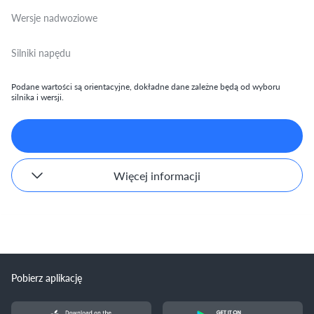
Wersje nadwoziowe
Silniki napędu
Podane wartości są orientacyjne, dokładne dane zależne będą od wyboru
silnika i wersji.
Więcej informacji
Pobierz aplikację