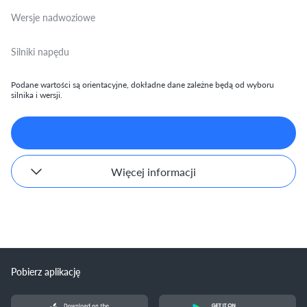
Wersje nadwoziowe
Silniki napędu
Podane wartości są orientacyjne, dokładne dane zależne będą od wyboru
silnika i wersji.
Więcej informacji
Pobierz aplikację