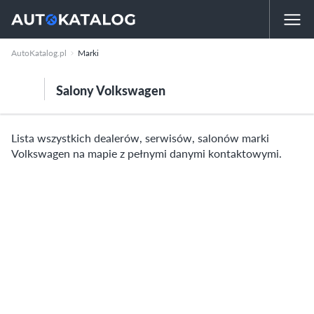
AutoKatalog.pl
Marki
Salony Volkswagen
Lista wszystkich dealerów, serwisów, salonów marki
Volkswagen na mapie z pełnymi danymi kontaktowymi.