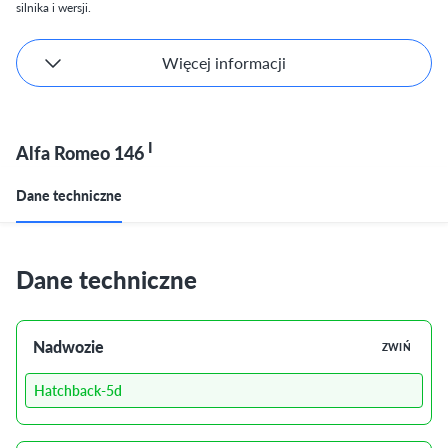
silnika i wersji.
Więcej informacji
I
Alfa Romeo 146
Dane techniczne
Dane techniczne
Nadwozie
ZWIŃ
Hatchback-5d