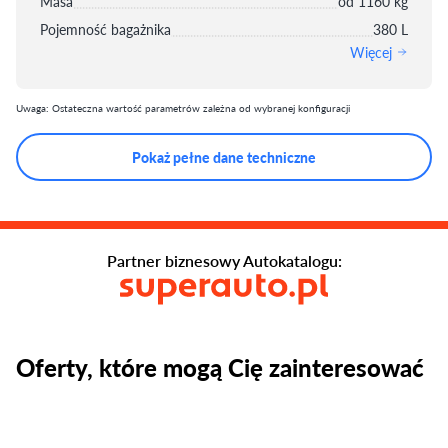
Masa
od 1160 kg
Pojemność bagażnika
380 L
Więcej
Uwaga: Ostateczna wartość parametrów zależna od wybranej konfiguracji
Pokaż pełne dane techniczne
Partner biznesowy Autokatalogu:
Oferty, które mogą Cię zainteresować