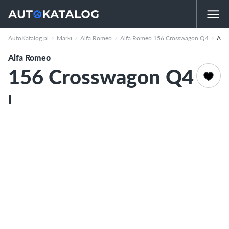
AutoKatalog.pl
Marki
Alfa Romeo
Alfa Romeo 156 Crosswagon Q4
Alfa Romeo 156 Crosswagon Q4
Alfa Romeo
156 Crosswagon Q4
I