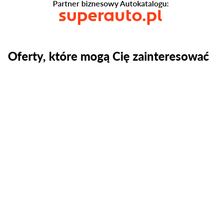
Partner biznesowy Autokatalogu:
Oferty, które mogą Cię zainteresować