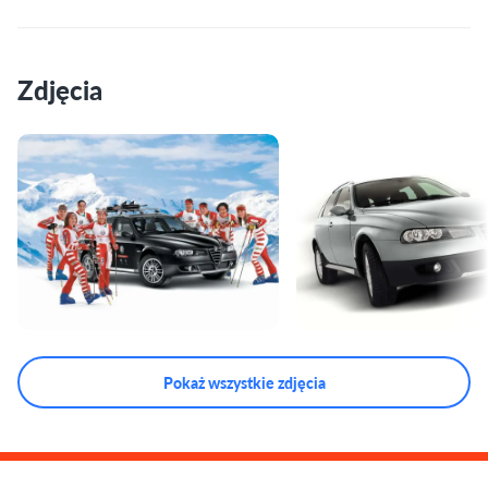
Zdjęcia
Pokaż wszystkie zdjęcia