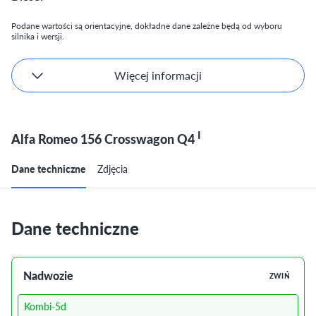
Podane wartości są orientacyjne, dokładne dane zależne będą od wyboru
silnika i wersji.
Więcej informacji
I
Alfa Romeo 156 Crosswagon Q4
Dane techniczne
Zdjęcia
Dane techniczne
Nadwozie
ZWIŃ
Kombi-5d