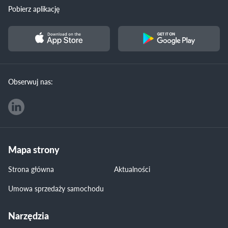
Pobierz aplikację
Obserwuj nas:
Mapa strony
Strona główna
Aktualności
Umowa sprzedaży samochodu
Narzędzia