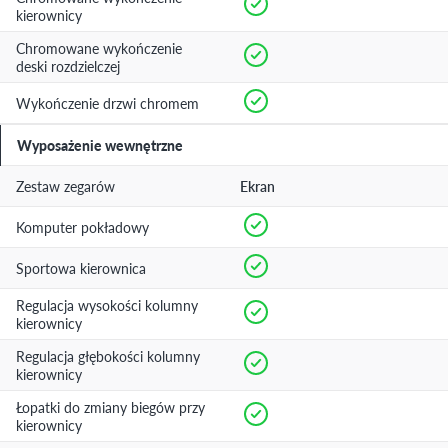
kierownicy
Chromowane wykończenie
deski rozdzielczej
Wykończenie drzwi chromem
Wyposażenie wewnętrzne
Zestaw zegarów
Ekran
Komputer pokładowy
Sportowa kierownica
Regulacja wysokości kolumny
kierownicy
Regulacja głębokości kolumny
kierownicy
Łopatki do zmiany biegów przy
kierownicy