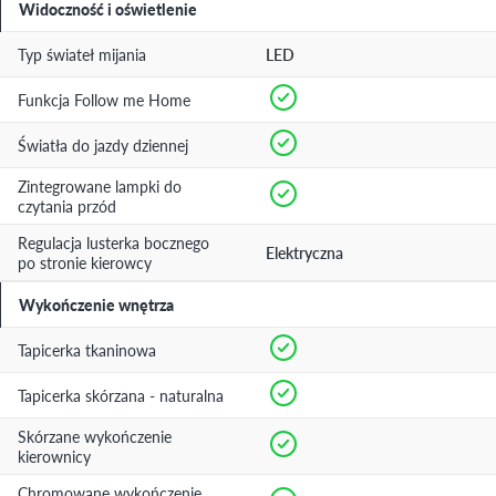
Widoczność i oświetlenie
Typ świateł mijania
LED
Funkcja Follow me Home
Światła do jazdy dziennej
Zintegrowane lampki do
czytania przód
Regulacja lusterka bocznego
Elektryczna
po stronie kierowcy
Wykończenie wnętrza
Tapicerka tkaninowa
Tapicerka skórzana - naturalna
Skórzane wykończenie
kierownicy
Chromowane wykończenie