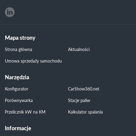
Mapa strony
Strona główna
Aktualności
Umowa sprzedaży samochodu
Narzędzia
Konfigurator
CarShow360.net
Porównywarka
Stacje paliw
Przelicznik kW na KM
Kalkulator spalania
Informacje