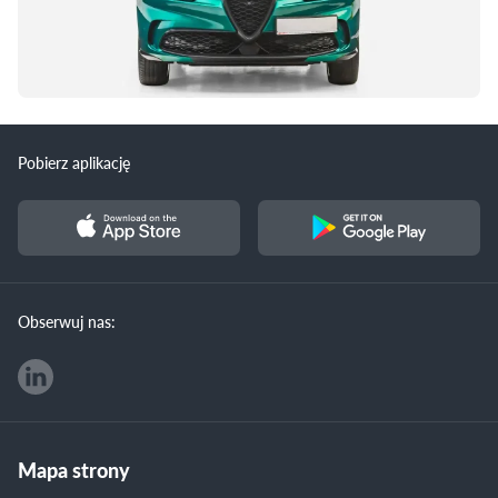
Pobierz aplikację
Obserwuj nas:
Mapa strony