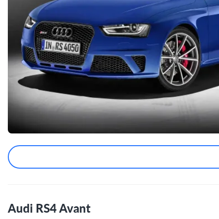
Audi RS4 Avant