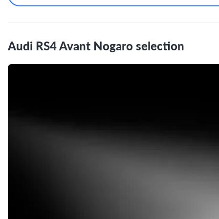
Audi RS4 Avant Nogaro selection