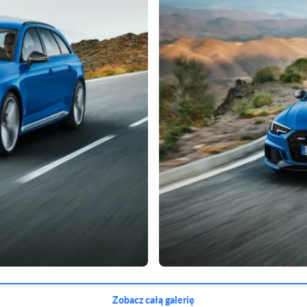
Zobacz całą galerię