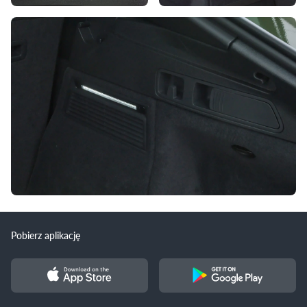
Pobierz aplikację