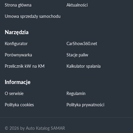
Strona główna
Aktualności
Umowa sprzedaży samochodu
Narzędzia
Konfigurator
CarShow360.net
Porównywarka
Stacje paliw
Przelicznik kW na KM
Kalkulator spalania
Informacje
O serwisie
Regulamin
Polityka cookies
Polityka prywatności
© 2026 by Auto Katalog SAMAR