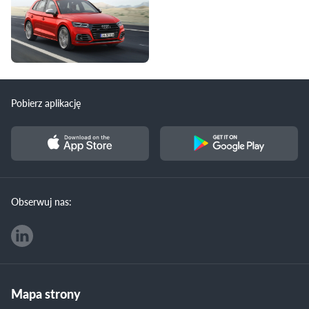
Pobierz aplikację
Obserwuj nas:
Mapa strony