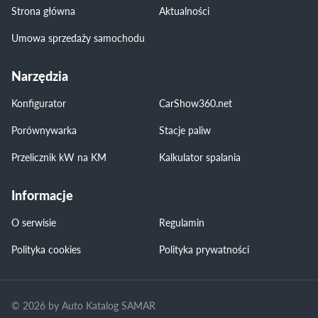
Strona główna
Aktualności
Umowa sprzedaży samochodu
Narzędzia
Konfigurator
CarShow360.net
Porównywarka
Stacje paliw
Przelicznik kW na KM
Kalkulator spalania
Informacje
O serwisie
Regulamin
Polityka cookies
Polityka prywatności
© 2026 by Auto Katalog SAMAR