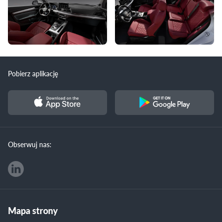
Pobierz aplikację
Obserwuj nas:
Mapa strony