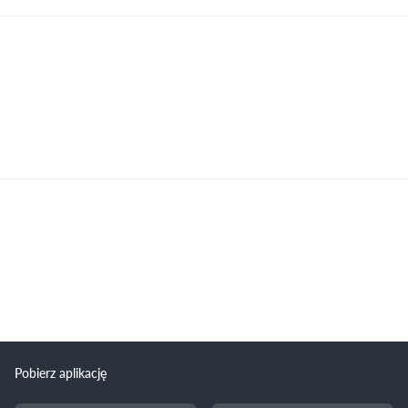
Pobierz aplikację