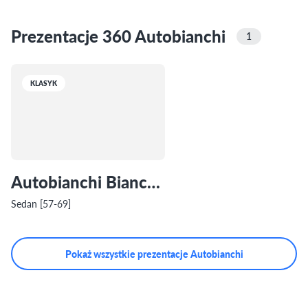
Prezentacje 360 Autobianchi
1
KLASYK
Autobianchi Bianchina
Sedan [57-69]
Pokaż wszystkie prezentacje Autobianchi