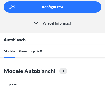
Konfigurator
Więcej informacji
Autobianchi
Modele
Prezentacje 360
Modele Autobianchi
1
[57-69]