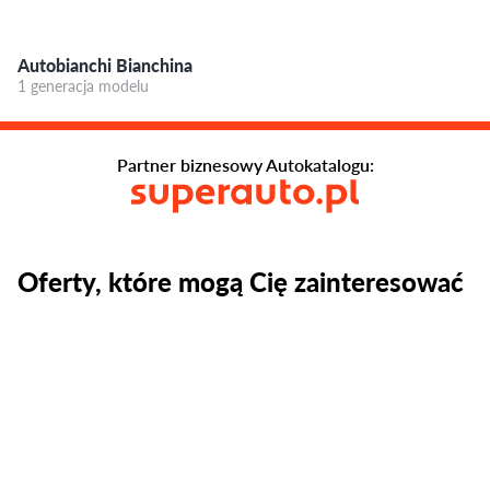
Autobianchi Bianchina
1 generacja modelu
Partner biznesowy Autokatalogu:
Oferty, które mogą Cię zainteresować