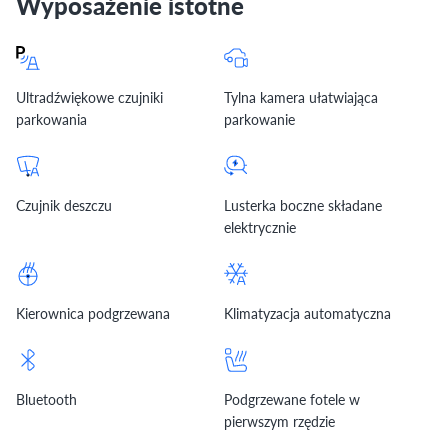
Wyposażenie istotne
Ultradźwiękowe czujniki
Tylna kamera ułatwiająca
parkowania
parkowanie
Czujnik deszczu
Lusterka boczne składane
elektrycznie
Kierownica podgrzewana
Klimatyzacja automatyczna
Bluetooth
Podgrzewane fotele w
pierwszym rzędzie