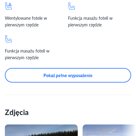
Wentylowane fotele w
Funkcja masażu foteli w
pierwszym rzędzie
pierwszym rzędzie
Funkcja masażu foteli w
pierwszym rzędzie
Pokaż pełne wyposażenie
Zdjęcia