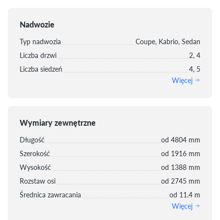
Nadwozie
Typ nadwozia
Coupe, Kabrio, Sedan
Liczba drzwi
2, 4
Liczba siedzeń
4, 5
Więcej
Wymiary zewnętrzne
Długość
od 4804 mm
Szerokość
od 1916 mm
Wysokość
od 1388 mm
Rozstaw osi
od 2745 mm
Średnica zawracania
od 11.4 m
Więcej