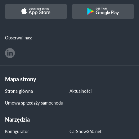
Obserwuj nas:
Mapa strony
Strona główna
Aktualności
Umowa sprzedaży samochodu
Narzędzia
Konfigurator
CarShow360.net