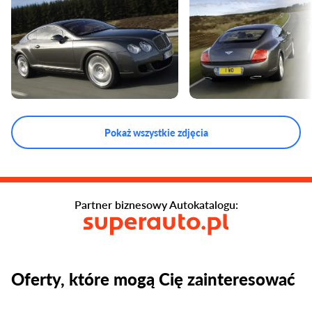
Pokaż wszystkie zdjęcia
Partner biznesowy Autokatalogu:
Oferty, które mogą Cię zainteresować