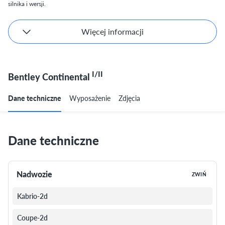
silnika i wersji.
Więcej informacji
I/II
Bentley Continental
Dane techniczne
Wyposażenie
Zdjęcia
Dane techniczne
Nadwozie
ZWIŃ
Kabrio-2d
Coupe-2d