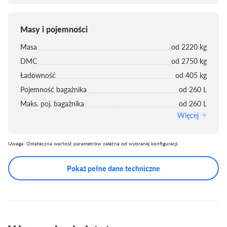
Masy i pojemności
Masa
od 2220 kg
DMC
od 2750 kg
Ładowność
od 405 kg
Pojemność bagażnika
od 260 L
Maks. poj. bagażnika
od 260 L
Więcej
Uwaga: Ostateczna wartość parametrów zależna od wybranej konfiguracji
Pokaż pełne dane techniczne