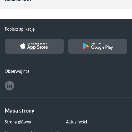
Pobierz aplikację
Obserwuj nas:
Mapa strony
Strona główna
Aktualności