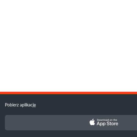
Pobierz aplikację