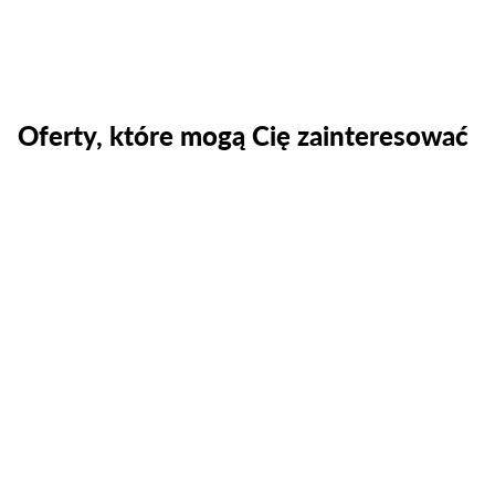
Oferty, które mogą Cię zainteresować