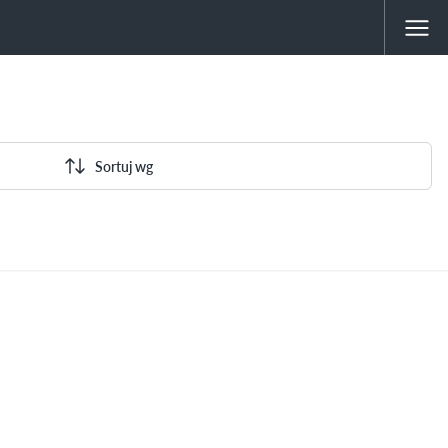
Sortuj wg