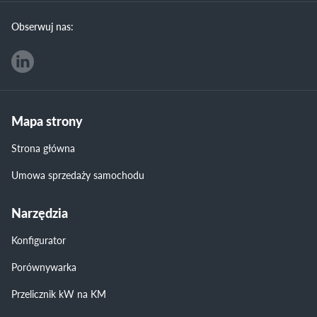
Obserwuj nas:
Mapa strony
Strona główna
Umowa sprzedaży samochodu
Narzędzia
Konfigurator
Porównywarka
Przelicznik kW na KM