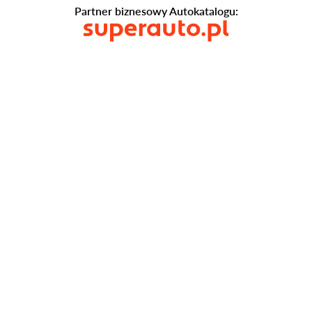
Partner biznesowy Autokatalogu: