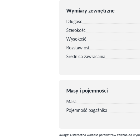
Wymiary zewnętrzne
Długość
Szerokość
Wysokość
Rozstaw osi
Średnica zawracania
Masy i pojemności
Masa
Pojemność bagażnika
Uwaga: Ostateczna wartość parametrów zależna od wybra