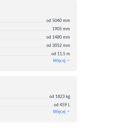
od 5040 mm
1905 mm
od 1480 mm
od 3052 mm
od 11.5 m
Więcej
od 1823 kg
od 459 L
Więcej