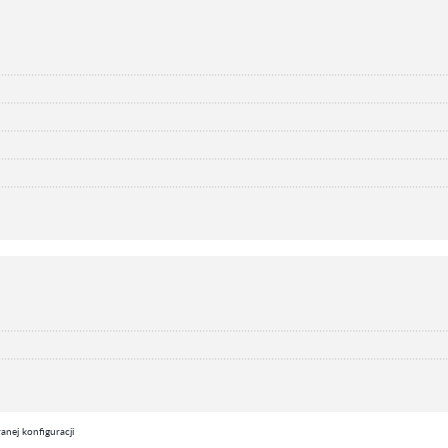
nej konfiguracji