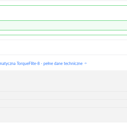
tyczna TorqueFlite-8 - pełne dane techniczne