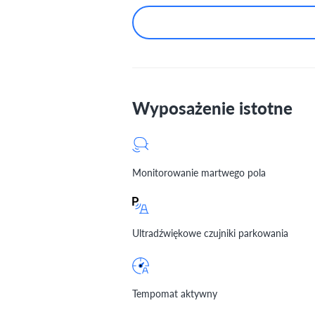
Wyposażenie istotne
Monitorowanie martwego pola
Ultradźwiękowe czujniki parkowania
Tempomat aktywny