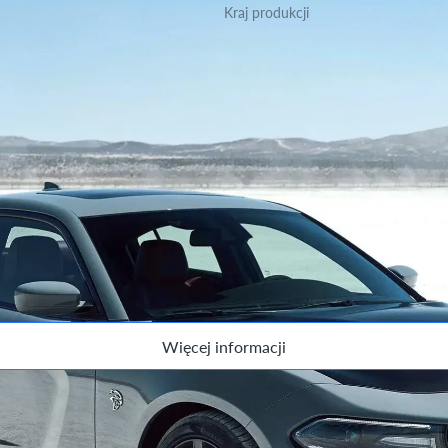
Kraj produkcji
Kanada
ersji.
Więcej informacji