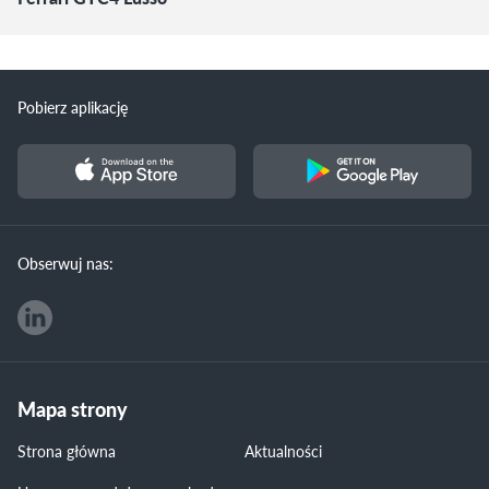
Pobierz aplikację
Obserwuj nas:
Mapa strony
Strona główna
Aktualności