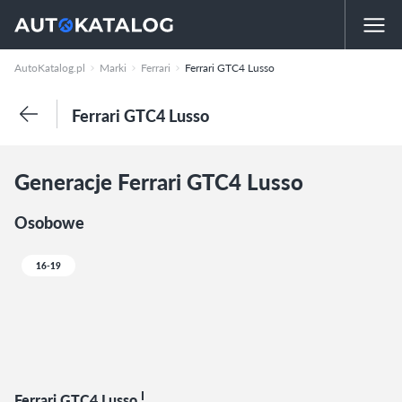
AutoKatalog.pl
Marki
Ferrari
Ferrari GTC4 Lusso
Ferrari GTC4 Lusso
Generacje Ferrari GTC4 Lusso
Osobowe
16-19
I
Ferrari GTC4 Lusso