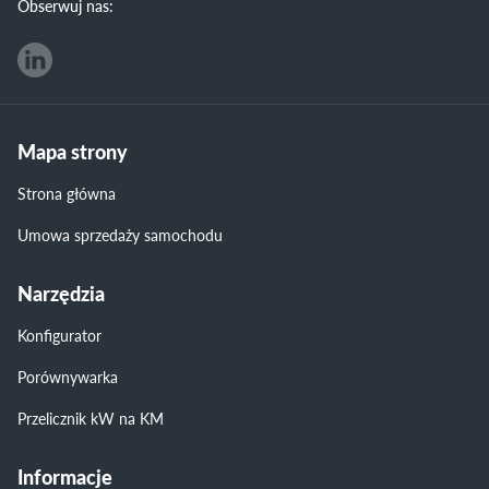
Obserwuj nas:
Mapa strony
Strona główna
Umowa sprzedaży samochodu
Narzędzia
Konfigurator
Porównywarka
Przelicznik kW na KM
Informacje