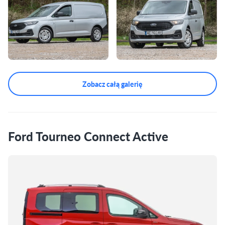
Zobacz całą galerię
Ford Tourneo Connect Active