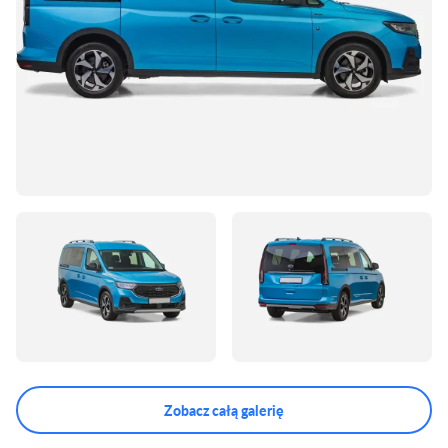
Zobacz całą galerię