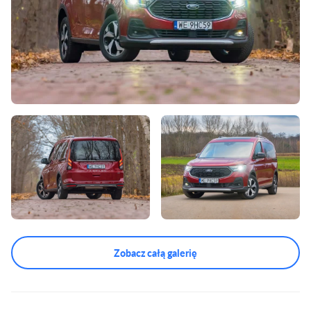
Zobacz całą galerię