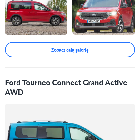
Zobacz całą galerię
Ford Tourneo Connect Grand Active
AWD