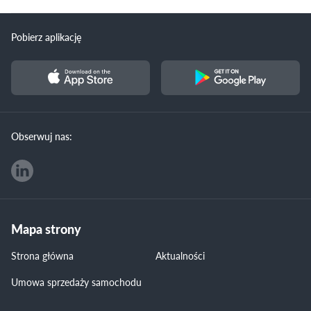
Pobierz aplikację
Obserwuj nas:
Mapa strony
Strona główna
Aktualności
Umowa sprzedaży samochodu