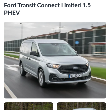
Ford Transit Connect Limited 1.5
PHEV