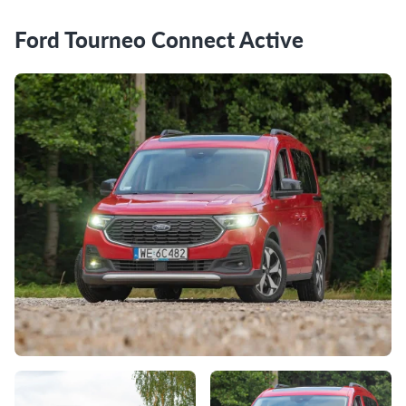
Ford Tourneo Connect Active