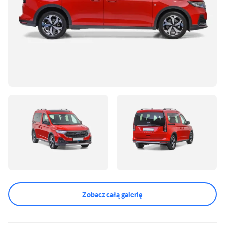
Zobacz całą galerię