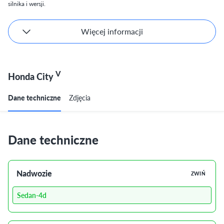
silnika i wersji.
Więcej informacji
V
Honda City
Dane techniczne
Zdjęcia
Dane techniczne
Nadwozie
ZWIŃ
Sedan-4d