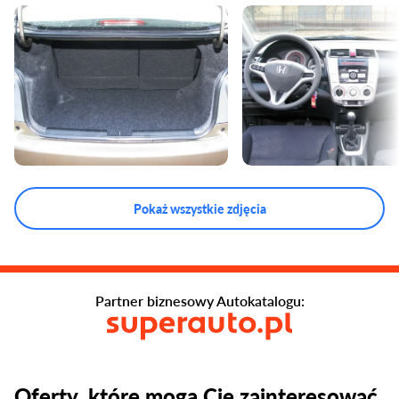
Pokaż wszystkie zdjęcia
Partner biznesowy Autokatalogu:
Oferty, które mogą Cię zainteresować