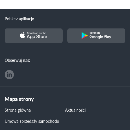
Pobierz aplikację
Obserwuj nas:
Mapa strony
Strona główna
Aktualności
Umowa sprzedaży samochodu