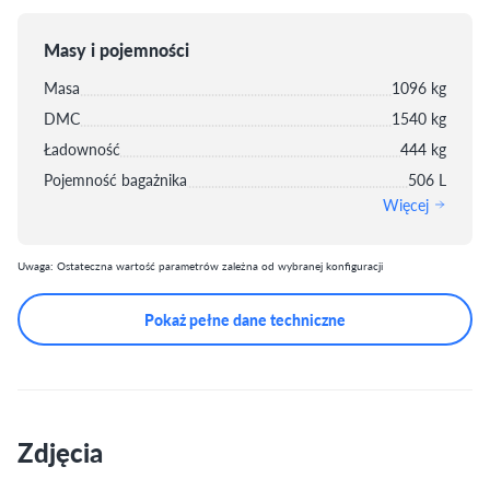
Masy i pojemności
Masa
1096 kg
DMC
1540 kg
Ładowność
444 kg
Pojemność bagażnika
506 L
Więcej
Uwaga: Ostateczna wartość parametrów zależna od wybranej konfiguracji
Pokaż pełne dane techniczne
Zdjęcia