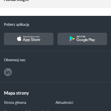
Pobierz aplikację
Obserwuj nas:
Mapa strony
Strona główna
Aktualności