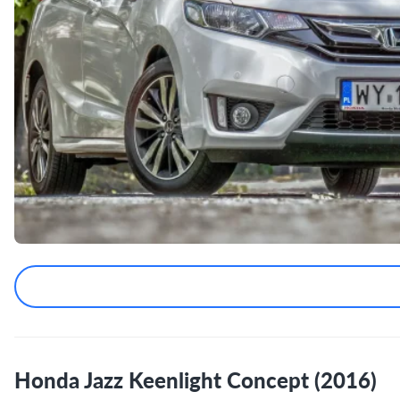
Honda Jazz Keenlight Concept (2016)