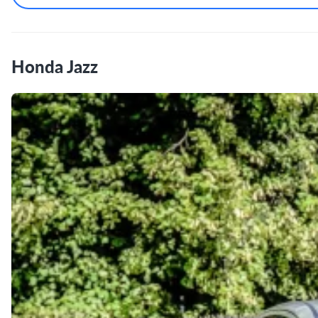
Honda Jazz