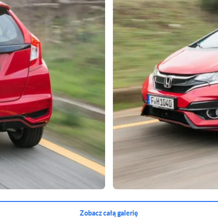
Zobacz całą galerię