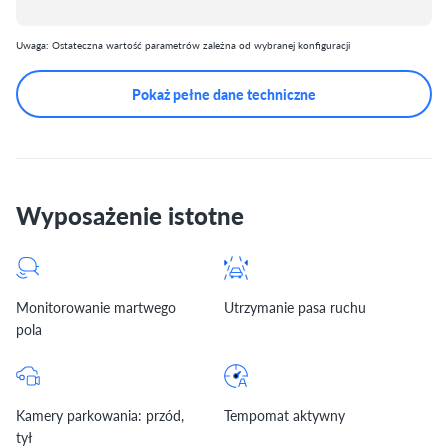
Uwaga: Ostateczna wartość parametrów zależna od wybranej konfiguracji
Pokaż pełne dane techniczne
Wyposażenie istotne
Monitorowanie martwego
Utrzymanie pasa ruchu
pola
Kamery parkowania: przód,
Tempomat aktywny
tył