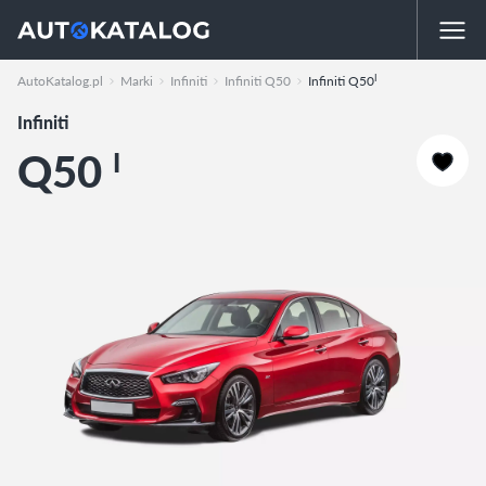
I
AutoKatalog.pl
Marki
Infiniti
Infiniti Q50
Infiniti Q50
Infiniti
Q50
I