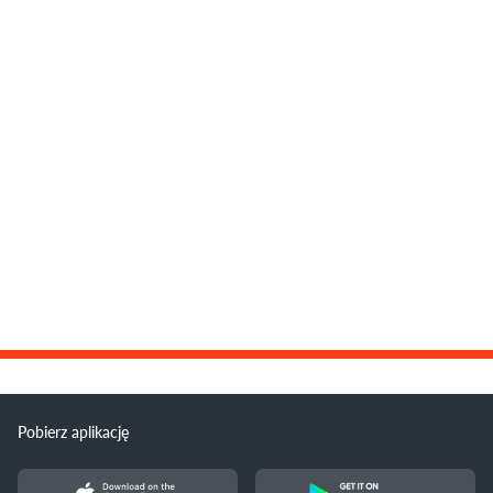
Pobierz aplikację