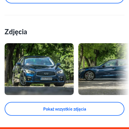
Zdjęcia
Pokaż wszystkie zdjęcia