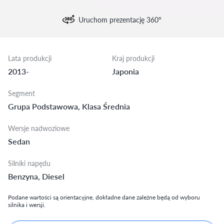
Uruchom prezentację 360°
Lata produkcji
Kraj produkcji
2013-
Japonia
Segment
Grupa Podstawowa, Klasa Średnia
Wersje nadwoziowe
Sedan
Silniki napędu
Benzyna, Diesel
Podane wartości są orientacyjne, dokładne dane zależne będą od wyboru
silnika i wersji.