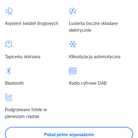
Asystent świateł drogowych
Lusterka boczne składane
elektrycznie
Tapicerka skórzana
Klimatyzacja automatyczna
Bluetooth
Radio cyfrowe DAB
Podgrzewane fotele w
pierwszym rzędzie
Pokaż pełne wyposażenie