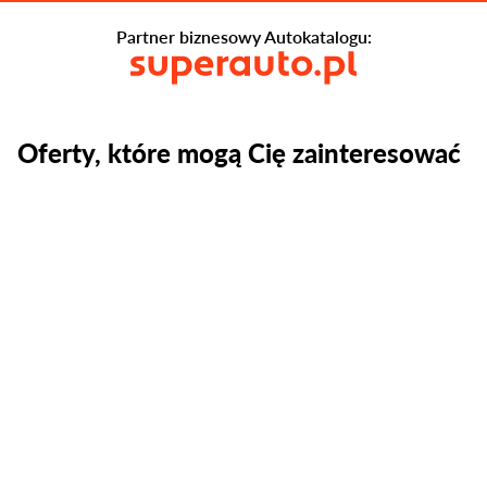
Partner biznesowy Autokatalogu:
Oferty, które mogą Cię zainteresować