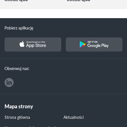
Pobierz aplikację
Obserwuj nas:
Mapa strony
Strona główna
Aktualności