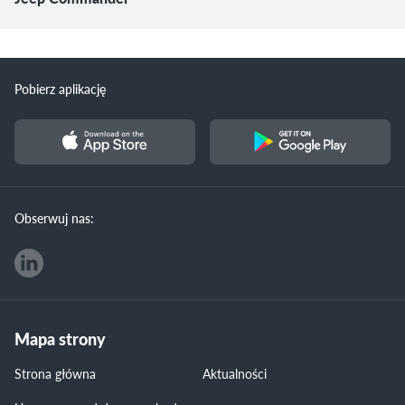
Pobierz aplikację
Obserwuj nas:
Mapa strony
Strona główna
Aktualności