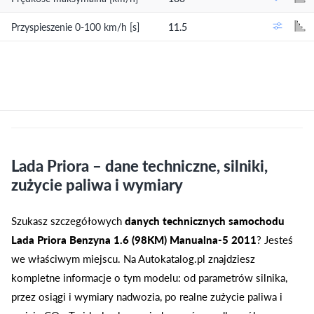
Przyspieszenie 0-100 km/h [s]
11.5
Lada Priora – dane techniczne, silniki,
zużycie paliwa i wymiary
Szukasz szczegółowych
danych technicznych samochodu
Lada Priora Benzyna 1.6 (98KM) Manualna-5 2011
? Jesteś
we właściwym miejscu. Na Autokatalog.pl znajdziesz
kompletne informacje o tym modelu: od parametrów silnika,
przez osiągi i wymiary nadwozia, po realne zużycie paliwa i