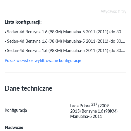
Wyczyść filtry
Lista konfiguracji:
Sedan-4d Benzyna 1.6 (98KM) Manualna-5 2011 (2011) (do 30.07.2013)
Sedan-4d Benzyna 1.6 (98KM) Manualna-5 2011 (2011) (do 30.07.2013)
Sedan-4d Benzyna 1.6 (98KM) Manualna-5 2011 (2011) (do 30.07.2013)
Pokaż wszystkie wyfiltrowane konfiguracje
Dane techniczne
217
Lada Priora
(2009-
Konfiguracja
2013) Benzyna 1.6 (98KM)
Manualna-5 2011
Nadwozie