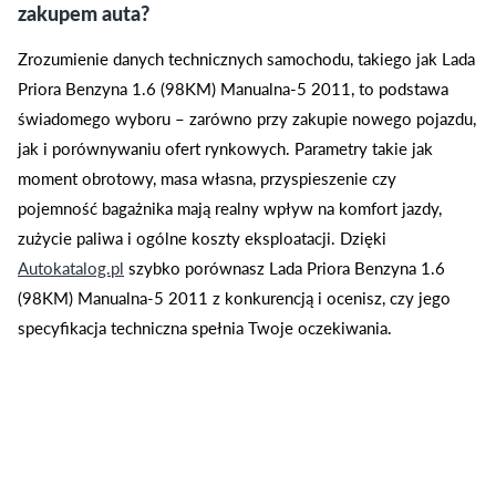
zakupem auta?
Zrozumienie danych technicznych samochodu, takiego jak Lada
Priora Benzyna 1.6 (98KM) Manualna-5 2011, to podstawa
świadomego wyboru – zarówno przy zakupie nowego pojazdu,
jak i porównywaniu ofert rynkowych. Parametry takie jak
moment obrotowy, masa własna, przyspieszenie czy
pojemność bagażnika mają realny wpływ na komfort jazdy,
zużycie paliwa i ogólne koszty eksploatacji. Dzięki
Autokatalog.pl
szybko porównasz Lada Priora Benzyna 1.6
(98KM) Manualna-5 2011 z konkurencją i ocenisz, czy jego
specyfikacja techniczna spełnia Twoje oczekiwania.