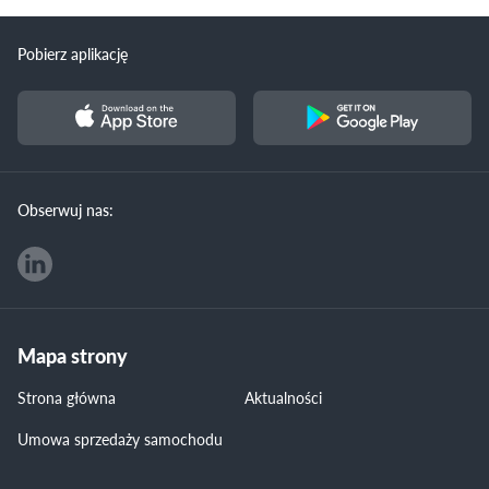
Pobierz aplikację
Obserwuj nas:
Mapa strony
Strona główna
Aktualności
Umowa sprzedaży samochodu