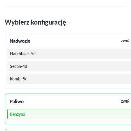
Wybierz konfigurację
Nadwozie
ZWIŃ
Hatchback-5d
Sedan-4d
Kombi-5d
Paliwo
ZWIŃ
Benzyna