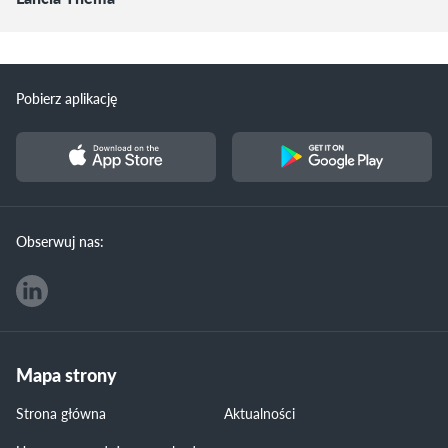
Pobierz aplikację
Obserwuj nas:
Mapa strony
Strona główna
Aktualności