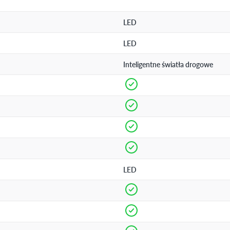
LED
LED
Inteligentne światła drogowe
LED