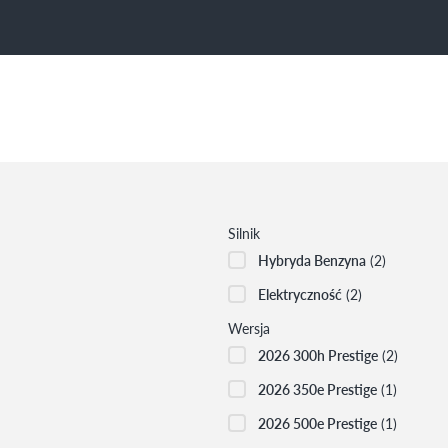
Silnik
Hybryda Benzyna
(2)
Elektryczność
(2)
Wersja
2026 300h Prestige
(2)
2026 350e Prestige
(1)
2026 500e Prestige
(1)