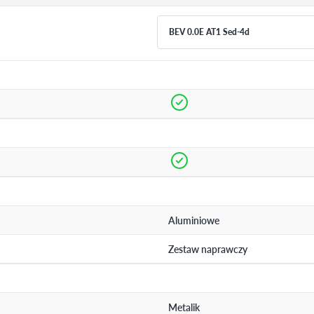
BEV 0.0E AT1 Sed-4d
Aluminiowe
Zestaw naprawczy
Metalik