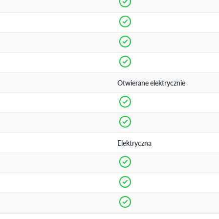
Otwierane elektrycznie
Elektryczna