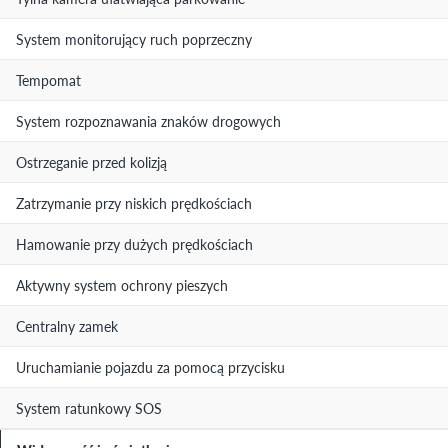
System monitorujący ruch poprzeczny
Tempomat
System rozpoznawania znaków drogowych
Ostrzeganie przed kolizją
Zatrzymanie przy niskich prędkościach
Hamowanie przy dużych prędkościach
Aktywny system ochrony pieszych
Centralny zamek
Uruchamianie pojazdu za pomocą przycisku
System ratunkowy SOS