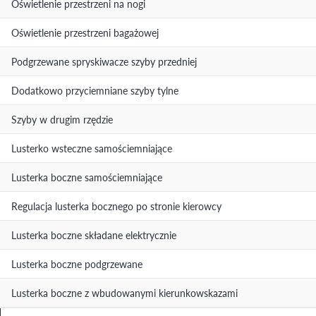
Oświetlenie przestrzeni na nogi
Oświetlenie przestrzeni bagażowej
Podgrzewane spryskiwacze szyby przedniej
Dodatkowo przyciemniane szyby tylne
Szyby w drugim rzędzie
Lusterko wsteczne samościemniające
Lusterka boczne samościemniające
Regulacja lusterka bocznego po stronie kierowcy
Lusterka boczne składane elektrycznie
Lusterka boczne podgrzewane
Lusterka boczne z wbudowanymi kierunkowskazami