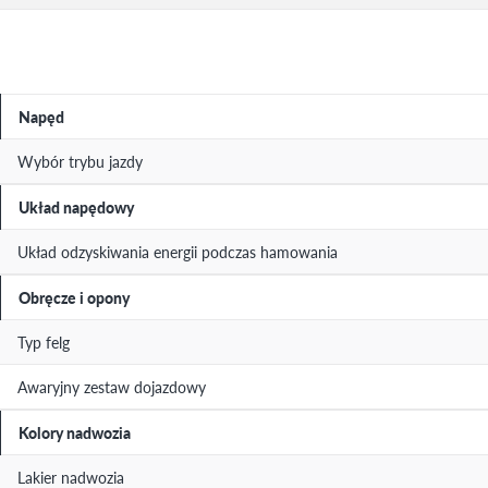
Napęd
Wybór trybu jazdy
Układ napędowy
Układ odzyskiwania energii podczas hamowania
Obręcze i opony
Typ felg
Awaryjny zestaw dojazdowy
Kolory nadwozia
Lakier nadwozia