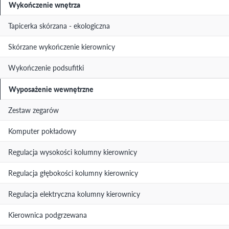
Wykończenie wnętrza
Tapicerka skórzana - ekologiczna
Skórzane wykończenie kierownicy
Wykończenie podsufitki
Wyposażenie wewnętrzne
Zestaw zegarów
Komputer pokładowy
Regulacja wysokości kolumny kierownicy
Regulacja głębokości kolumny kierownicy
Regulacja elektryczna kolumny kierownicy
Kierownica podgrzewana