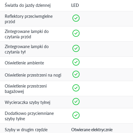
Światła do jazdy dziennej
LED
Reflektory przeciwmgielne
przód
Zintegrowane lampki do
czytania przód
Zintegrowane lampki do
czytania tył
Oświetlenie ambiente
Oświetlenie przestrzeni na nogi
Oświetlenie przestrzeni
bagażowej
Wycieraczka szyby tylnej
Dodatkowo przyciemniane
szyby tylne
Szyby w drugim rzędzie
Otwierane elektrycznie