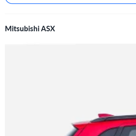
Mitsubishi ASX