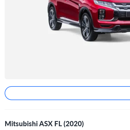
Mitsubishi ASX FL (2020)