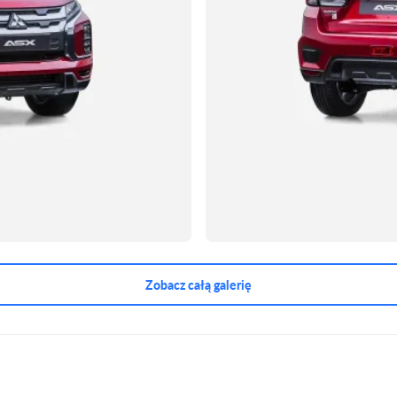
Zobacz całą galerię