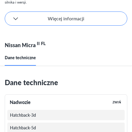
silnika i wersji.
Więcej informacji
II FL
Nissan Micra
Dane techniczne
Dane techniczne
Nadwozie
ZWIŃ
Hatchback-3d
Hatchback-5d