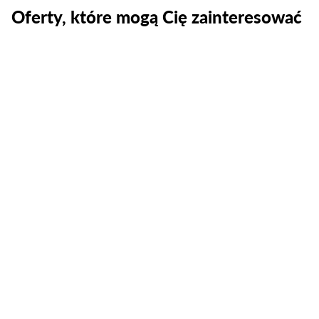
Oferty, które mogą Cię zainteresować