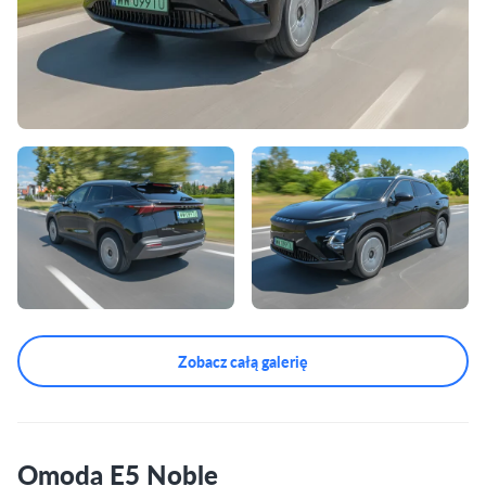
Zobacz całą galerię
Omoda E5 Noble