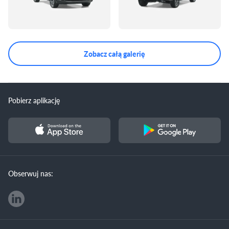
Zobacz całą galerię
Pobierz aplikację
Obserwuj nas: