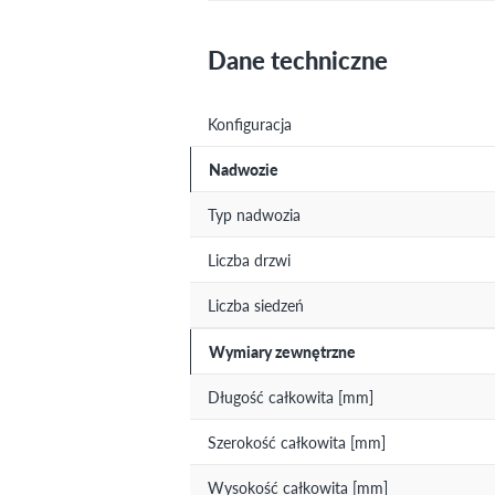
Dane techniczne
Konfiguracja
Nadwozie
Typ nadwozia
Liczba drzwi
Liczba siedzeń
Wymiary zewnętrzne
Długość całkowita [mm]
Szerokość całkowita [mm]
Wysokość całkowita [mm]