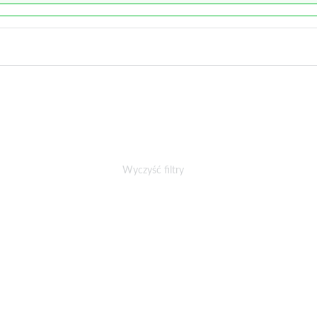
Wyczyść filtry