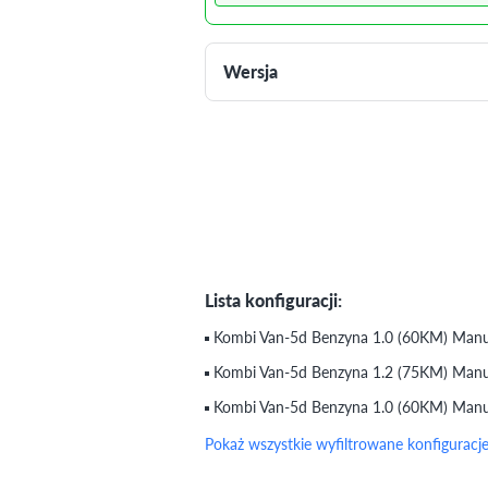
Wersja
Lista konfiguracji:
Kombi Van-5d Benzyna 1.0 (60KM) Manua
Kombi Van-5d Benzyna 1.2 (75KM) Manua
Kombi Van-5d Benzyna 1.0 (60KM) Manua
Pokaż wszystkie wyfiltrowane konfiguracj