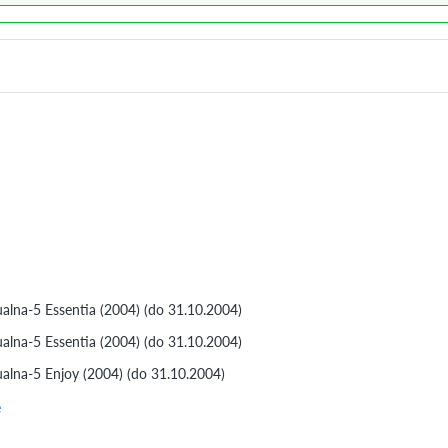
lna-5 Essentia (2004) (do 31.10.2004)
lna-5 Essentia (2004) (do 31.10.2004)
lna-5 Enjoy (2004) (do 31.10.2004)
e