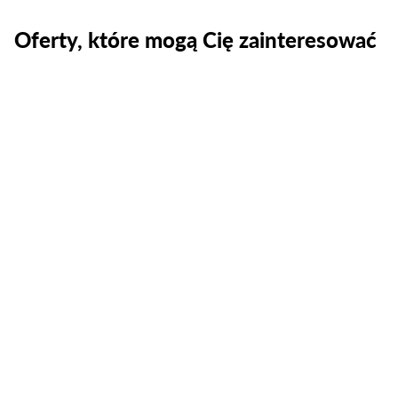
Oferty, które mogą Cię zainteresować