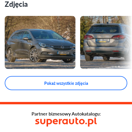
Zdjęcia
Pokaż wszystkie zdjęcia
Partner biznesowy Autokatalogu: