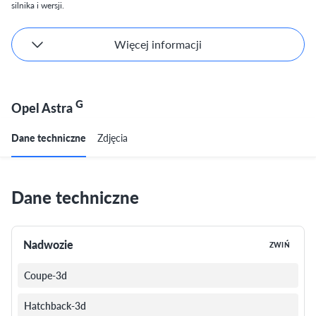
silnika i wersji.
Więcej informacji
G
Opel Astra
Dane techniczne
Zdjęcia
Dane techniczne
Nadwozie
ZWIŃ
Coupe-3d
Hatchback-3d