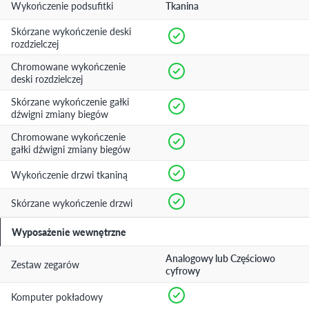
Wykończenie podsufitki
Tkanina
Skórzane wykończenie deski
rozdzielczej
Chromowane wykończenie
deski rozdzielczej
Skórzane wykończenie gałki
dźwigni zmiany biegów
Chromowane wykończenie
gałki dźwigni zmiany biegów
Wykończenie drzwi tkaniną
Skórzane wykończenie drzwi
Wyposażenie wewnętrzne
Analogowy lub Częściowo
Zestaw zegarów
cyfrowy
Komputer pokładowy