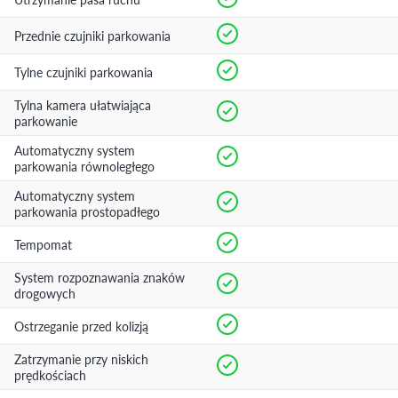
Przednie czujniki parkowania
Tylne czujniki parkowania
Tylna kamera ułatwiająca
parkowanie
Automatyczny system
parkowania równoległego
Automatyczny system
parkowania prostopadłego
Tempomat
System rozpoznawania znaków
drogowych
Ostrzeganie przed kolizją
Zatrzymanie przy niskich
prędkościach