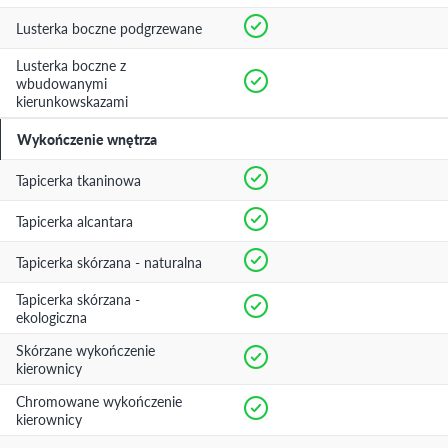
Lusterka boczne podgrzewane
Lusterka boczne z
wbudowanymi
kierunkowskazami
Wykończenie wnętrza
Tapicerka tkaninowa
Tapicerka alcantara
Tapicerka skórzana - naturalna
Tapicerka skórzana -
ekologiczna
Skórzane wykończenie
kierownicy
Chromowane wykończenie
kierownicy