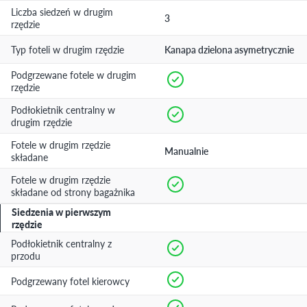
Liczba siedzeń w drugim
3
rzędzie
Typ foteli w drugim rzędzie
Kanapa dzielona asymetrycznie
Podgrzewane fotele w drugim
rzędzie
Podłokietnik centralny w
drugim rzędzie
Fotele w drugim rzędzie
Manualnie
składane
Fotele w drugim rzędzie
składane od strony bagażnika
Siedzenia w pierwszym
rzędzie
Podłokietnik centralny z
przodu
Podgrzewany fotel kierowcy