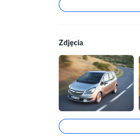
Zdjęcia