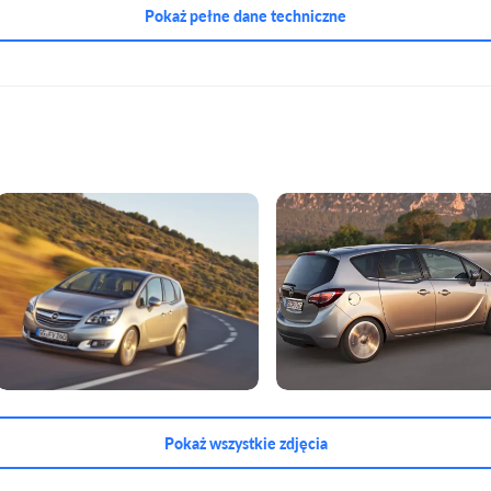
Pokaż pełne dane techniczne
Pokaż wszystkie zdjęcia