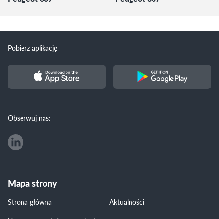
Pobierz aplikację
Obserwuj nas:
Mapa strony
Strona główna
Aktualności