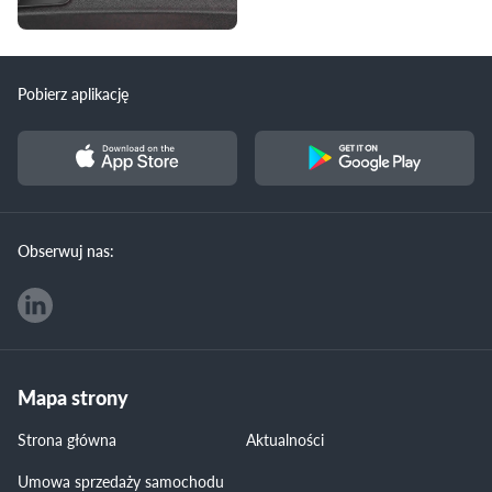
Pobierz aplikację
Obserwuj nas:
Mapa strony
Strona główna
Aktualności
Umowa sprzedaży samochodu