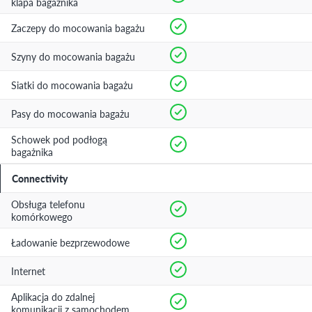
klapa bagażnika
Zaczepy do mocowania bagażu
Szyny do mocowania bagażu
Siatki do mocowania bagażu
Pasy do mocowania bagażu
Schowek pod podłogą
bagażnika
Connectivity
Obsługa telefonu
komórkowego
Ładowanie bezprzewodowe
Internet
Aplikacja do zdalnej
komunikacji z samochodem