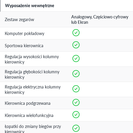
Wyposażenie wewnętrzne
Analogowy, Częściowo cyfrowy
Zestaw zegarów
lub Ekran
Komputer pokładowy
Sportowa kierownica
Regulacja wysokości kolumny
kierownicy
Regulacja głębokości kolumny
kierownicy
Regulacja elektryczna kolumny
kierownicy
Kierownica podgrzewana
Kierownica wielofunkcyjna
Łopatki do zmiany biegów przy
kierownicy