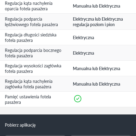
Regulacja kąta nachylenia
Manualna lub Elektryczna
oparcia fotela pasażera
Regulacja podparcia
Elektryczna lub Elektryczna
lędźwiowego fotela pasażera
regulacja poziom i pion
Regulacja długości siedziska
Elektryczna
fotela pasażera
Regulacja podparcia bocznego
Elektryczna
fotela pasażera
Regulacja wysokości zagłówka
Manualna lub Elektryczna
fotela pasażera
Regulacja kąta nachylenia
Manualna lub Elektryczna
zagłówka fotela pasażera
Pamięć ustawienia fotela
pasażera
Pobierz aplikację