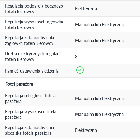
Regulacja podparcia bocznego
Elektryczna
fotela kierowcy
Regulacja wysokości zagłówka
Manualna lub Elektryczna
fotela kierowcy
Regulacja kąta nachylenia
Manualna lub Elektryczna
zagłówka fotela kierowcy
Liczba elektrycznych regulacji
8
fotela kierowcy
Pamięć ustawienia siedzenia
Fotel pasażera
Regulacja odległości fotela
Manualna lub Elektryczna
pasażera
Regulacja wysokości fotela
Manualna lub Elektryczna
pasażera
Regulacja kąta nachylenia
Elektryczna
siedziska fotela pasażera