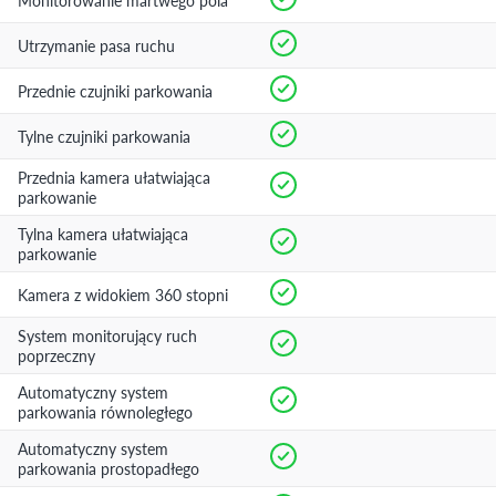
Monitorowanie martwego pola
Utrzymanie pasa ruchu
Przednie czujniki parkowania
Tylne czujniki parkowania
Przednia kamera ułatwiająca
parkowanie
Tylna kamera ułatwiająca
parkowanie
Kamera z widokiem 360 stopni
System monitorujący ruch
poprzeczny
Automatyczny system
parkowania równoległego
Automatyczny system
parkowania prostopadłego