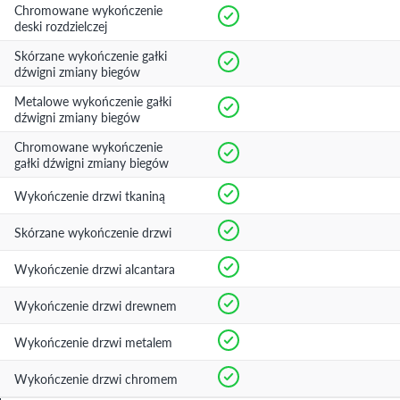
Chromowane wykończenie
deski rozdzielczej
Skórzane wykończenie gałki
dźwigni zmiany biegów
Metalowe wykończenie gałki
dźwigni zmiany biegów
Chromowane wykończenie
gałki dźwigni zmiany biegów
Wykończenie drzwi tkaniną
Skórzane wykończenie drzwi
Wykończenie drzwi alcantara
Wykończenie drzwi drewnem
Wykończenie drzwi metalem
Wykończenie drzwi chromem