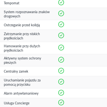
Tempomat
System rozpoznawania znaków
drogowych
Ostrzeganie przed kolizją
Zatrzymanie przy niskich
prędkościach
Hamowanie przy dużych
prędkościach
Aktywny system ochrony
pieszych
Centralny zamek
Uruchamianie pojazdu za
pomocą przycisku
Alarm antywłamaniowy
Usługa Concierge