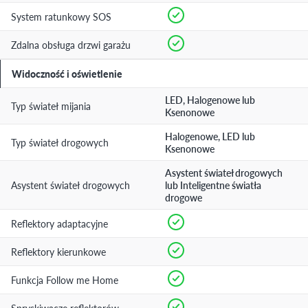
System ratunkowy SOS
Zdalna obsługa drzwi garażu
Widoczność i oświetlenie
LED, Halogenowe lub
Typ świateł mijania
Ksenonowe
Halogenowe, LED lub
Typ świateł drogowych
Ksenonowe
Asystent świateł drogowych
Asystent świateł drogowych
lub Inteligentne światła
drogowe
Reflektory adaptacyjne
Reflektory kierunkowe
Funkcja Follow me Home