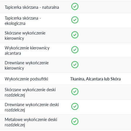
Tapicerka skórzana - naturalna
Tapicerka skórzana -
ekologiczna
Skórzane wykończenie
kierownicy
Wykończenie kierownicy
alcantara
Drewniane wykończenie
kierownicy
Wykończenie podsufitki
Tkanina, Alcantara lub Skóra
Skórzane wykończenie deski
rozdzielczej
Drewniane wykończenie deski
rozdzielczej
Metalowe wykończenie deski
rozdzielczej