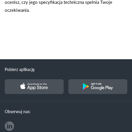
ocenisz, czy jego specyfikacja techniczna spełnia Twoje
oczekiwania.
Pobierz aplikację
Obserwuj nas: