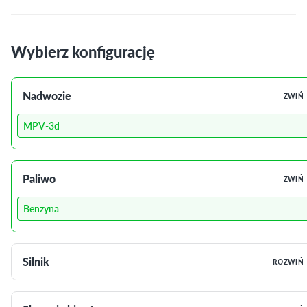
Wybierz konfigurację
Nadwozie
ZWIŃ
MPV-3d
Paliwo
ZWIŃ
Benzyna
Silnik
ROZWIŃ