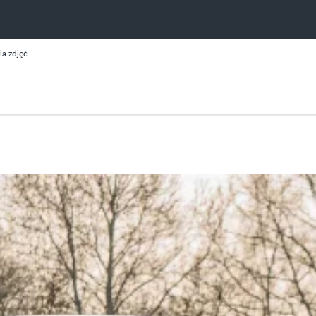
ia zdjęć