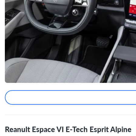
Reanult Espace VI E-Tech Esprit Alpine