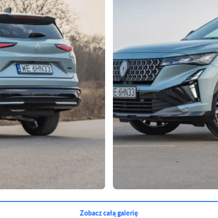
Zobacz całą galerię