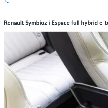
Renault Symbioz i Espace full hybrid e-